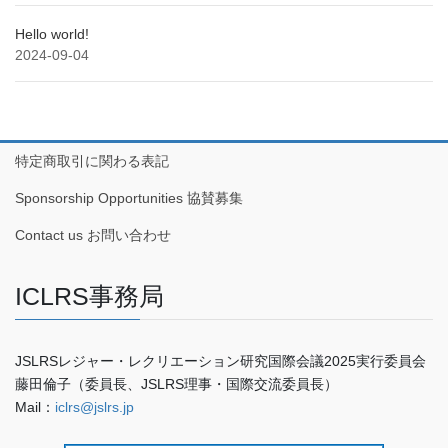
Hello world!
2024-09-04
特定商取引に関わる表記
Sponsorship Opportunities 協賛募集
Contact us お問い合わせ
ICLRS事務局
JSLRSレジャー・レクリエーション研究国際会議2025実行委員会
藤田倫子（委員長、JSLRS理事・国際交流委員長）
Mail：
iclrs@jslrs.jp